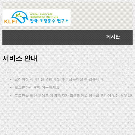
게시판
서비스 안내
요청하신 페이지는 권한이 있어야 접근하실 수 있습니다.
로그인하신 후에 이용하세요.
로그인을 하신 후에도 이 페이지가 출력되면 회원등급 권한이 없는 경우입니