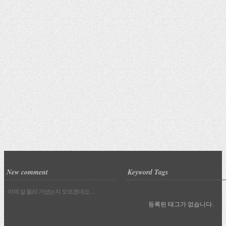
New comment
Keyword Tags
· 어제 잘 올라 가셨는지 모르겠네요.. ..
등록된 태그가 없습니다.