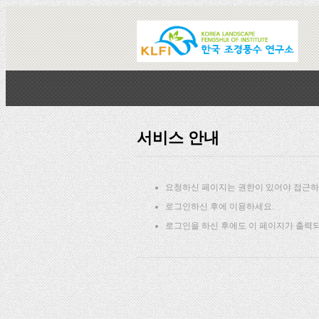
서비스 안내
요청하신 페이지는 권한이 있어야 접근하
로그인하신 후에 이용하세요.
로그인을 하신 후에도 이 페이지가 출력