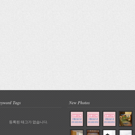
eyword Tags
New Photos
등록된 태그가 없습니다.