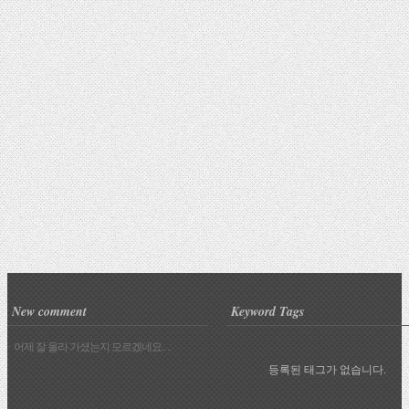
New comment
Keyword Tags
· 어제 잘 올라 가셨는지 모르겠네요.. ..
등록된 태그가 없습니다.