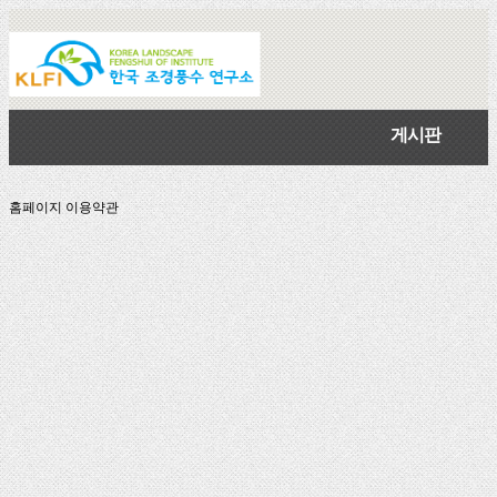
게시판
홈페이지 이용약관