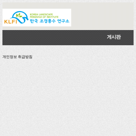
게시판
개인정보 취급방침