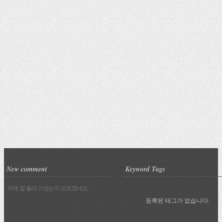
New comment
Keyword Tags
· 어제 잘 올라 가셨는지 모르겠네요.. ..
등록된 태그가 없습니다.